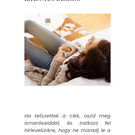
Ha tetszettek a cikk, oszd meg
ismerőseiddel, és iratkozz fel
hírlevelünkre, hogy ne maradj le a