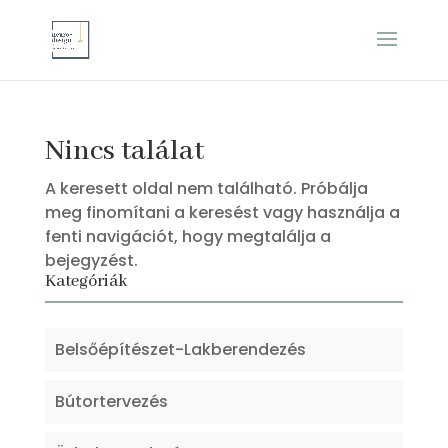
Nincs találat
A keresett oldal nem található. Próbálja
meg finomítani a keresést vagy használja a
fenti navigációt, hogy megtalálja a
bejegyzést.
Kategóriák
Belsőépítészet-Lakberendezés
Bútortervezés