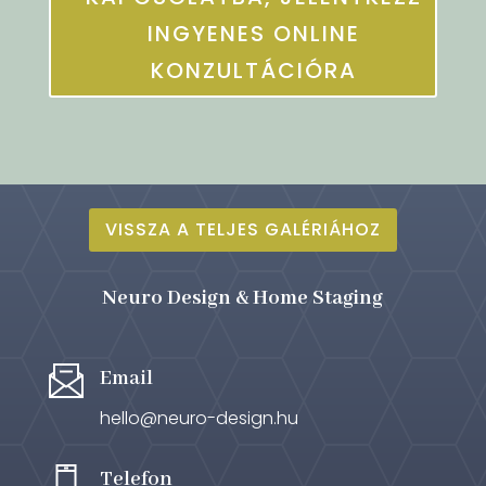
INGYENES ONLINE
KONZULTÁCIÓRA
VISSZA A TELJES GALÉRIÁHOZ
Neuro Design & Home Staging
Email
hello@neuro-design.hu
Telefon