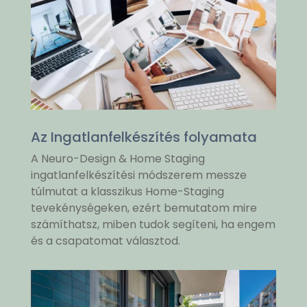
Az Ingatlanfelkészítés folyamata
A Neuro-Design & Home Staging
ingatlanfelkészítési módszerem messze
túlmutat a klasszikus Home-Staging
tevekénységeken, ezért bemutatom mire
számíthatsz, miben tudok segíteni, ha engem
és a csapatomat választod.