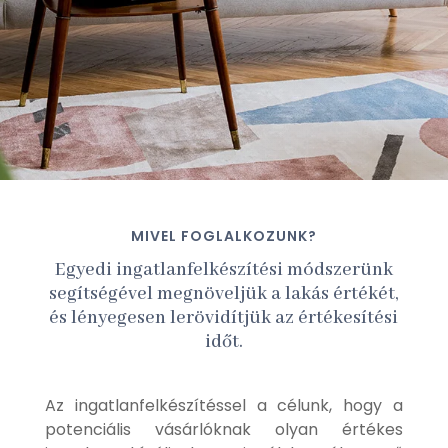
MIVEL FOGLALKOZUNK?
Egyedi ingatlanfelkészítési módszerünk
segítségével megnöveljük a lakás értékét,
és lényegesen lerövidítjük az értékesítési
időt.
Az ingatlanfelkészítéssel a célunk, hogy a
potenciális vásárlóknak olyan értékes