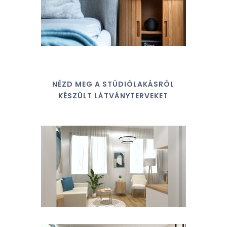
NÉZD MEG A STÚDIÓLAKÁSRÓL
KÉSZÜLT LÁTVÁNYTERVEKET