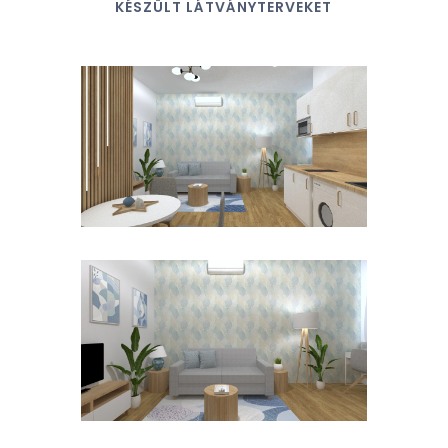
KÉSZÜLT LÁTVÁNYTERVEKET