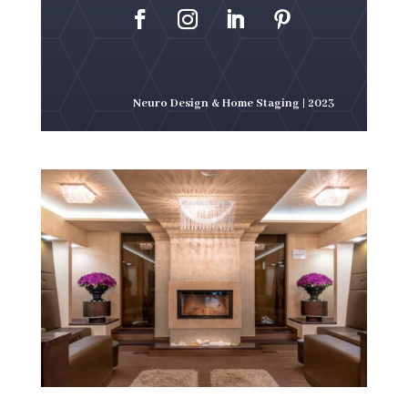
Neuro Design & Home Staging | 2023