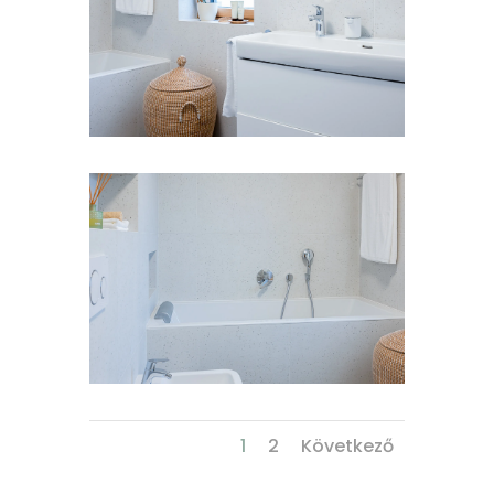
1
2
Következő