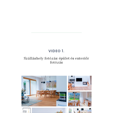
VIDEO 1.
Szálláshely fotózás: épület és enteriőr
fotózás