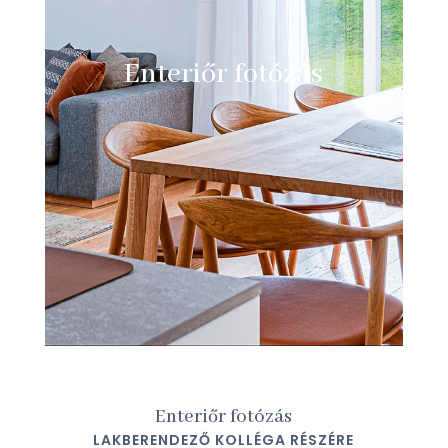
Enteriőr fotózás
Enteriőr fotózás
LAKBERENDEZŐ KOLLÉGA RÉSZÉRE