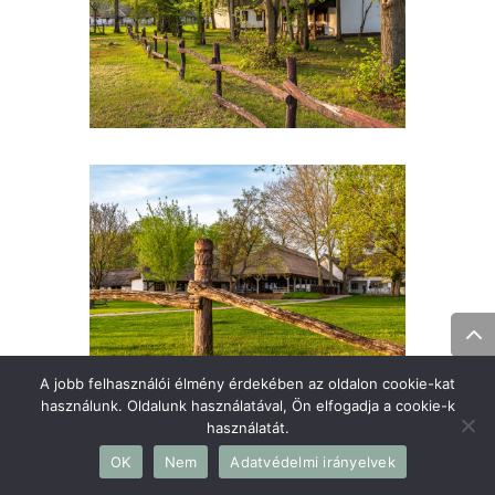
A jobb felhasználói élmény érdekében az oldalon cookie-kat
használunk. Oldalunk használatával, Ön elfogadja a cookie-k
használatát.
OK
Nem
Adatvédelmi irányelvek