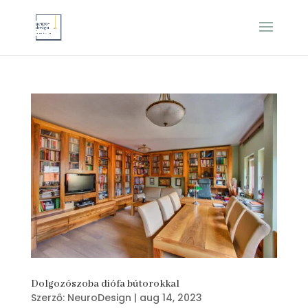
Dolgozószoba diófa bútorokkal
Szerző:
NeuroDesign
|
aug 14, 2023