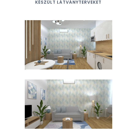
KÉSZÜLT LÁTVÁNYTERVEKET