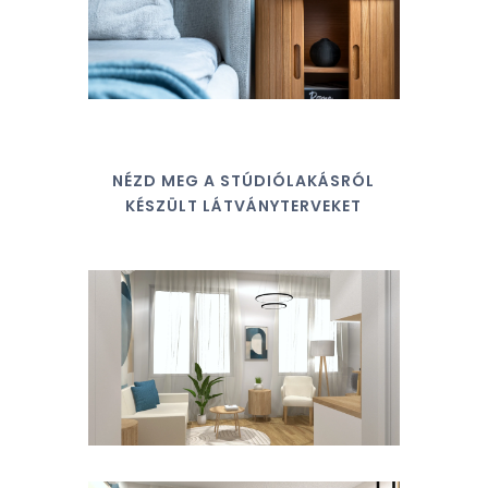
NÉZD MEG A STÚDIÓLAKÁSRÓL
KÉSZÜLT LÁTVÁNYTERVEKET